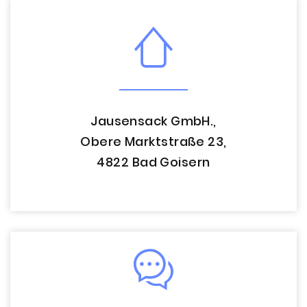
Jausensack GmbH.,
Obere Marktstraße 23,
4822 Bad Goisern