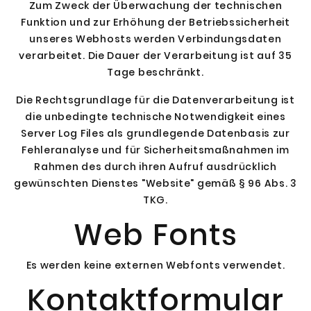
Zum Zweck der Überwachung der technischen
Funktion und zur Erhöhung der Betriebssicherheit
unseres Webhosts werden Verbindungsdaten
verarbeitet. Die Dauer der Verarbeitung ist auf 35
Tage beschränkt.
Die Rechtsgrundlage für die Datenverarbeitung ist
die unbedingte technische Notwendigkeit eines
Server Log Files als grundlegende Datenbasis zur
Fehleranalyse und für Sicherheitsmaßnahmen im
Rahmen des durch ihren Aufruf ausdrücklich
gewünschten Dienstes "Website" gemäß § 96 Abs. 3
TKG.
Web Fonts
Es werden keine externen Webfonts verwendet.
Kontaktformular