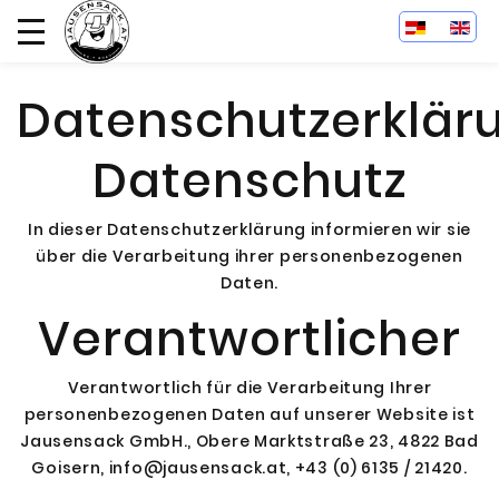
Datenschutzerklär
Datenschutz
In dieser Datenschutzerklärung informieren wir sie
über die Verarbeitung ihrer personenbezogenen
Daten.
Verantwortlicher
Verantwortlich für die Verarbeitung Ihrer
personenbezogenen Daten auf unserer Website ist
Jausensack GmbH., Obere Marktstraße 23, 4822 Bad
Goisern, info@jausensack.at, +43 (0) 6135 / 21420.