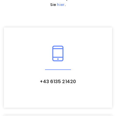
Sie
hier
.
+43 6135 21420