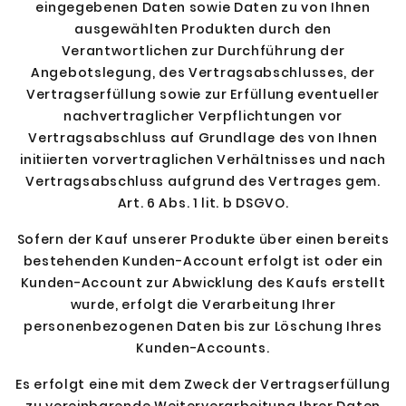
eingegebenen Daten sowie Daten zu von Ihnen
ausgewählten Produkten durch den
Verantwortlichen zur Durchführung der
Angebotslegung, des Vertragsabschlusses, der
Vertragserfüllung sowie zur Erfüllung eventueller
nachvertraglicher Verpflichtungen vor
Vertragsabschluss auf Grundlage des von Ihnen
initiierten vorvertraglichen Verhältnisses und nach
Vertragsabschluss aufgrund des Vertrages gem.
Art. 6 Abs. 1 lit. b DSGVO.
Sofern der Kauf unserer Produkte über einen bereits
bestehenden Kunden-Account erfolgt ist oder ein
Kunden-Account zur Abwicklung des Kaufs erstellt
wurde, erfolgt die Verarbeitung Ihrer
personenbezogenen Daten bis zur Löschung Ihres
Kunden-Accounts.
Es erfolgt eine mit dem Zweck der Vertragserfüllung