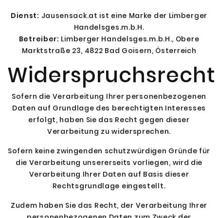
Dienst:
Jausensack.at ist eine Marke der Limberger
Handelsges.m.b.H.
Betreiber:
Limberger Handelsges.m.b.H., Obere
Marktstraße 23, 4822 Bad Goisern, Österreich
Widerspruchsrecht
Sofern die Verarbeitung Ihrer personenbezogenen
Daten auf Grundlage des berechtigten Interesses
erfolgt, haben Sie das Recht gegen dieser
Verarbeitung zu widersprechen.
Sofern keine zwingenden schutzwürdigen Gründe für
die Verarbeitung unsererseits vorliegen, wird die
Verarbeitung Ihrer Daten auf Basis dieser
Rechtsgrundlage eingestellt.
Zudem haben Sie das Recht, der Verarbeitung Ihrer
personenbezogenen Daten zum Zweck der