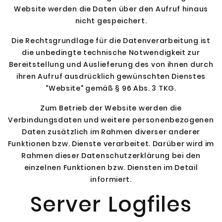
Website werden die Daten über den Aufruf hinaus
nicht gespeichert.
Die Rechtsgrundlage für die Datenverarbeitung ist
die unbedingte technische Notwendigkeit zur
Bereitstellung und Auslieferung des von ihnen durch
ihren Aufruf ausdrücklich gewünschten Dienstes
"Website" gemäß § 96 Abs. 3 TKG.
Zum Betrieb der Website werden die
Verbindungsdaten und weitere personenbezogenen
Daten zusätzlich im Rahmen diverser anderer
Funktionen bzw. Dienste verarbeitet. Darüber wird im
Rahmen dieser Datenschutzerklärung bei den
einzelnen Funktionen bzw. Diensten im Detail
informiert.
Server Logfiles