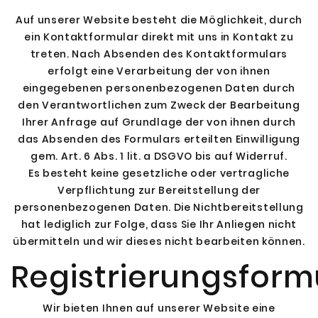
Auf unserer Website besteht die Möglichkeit, durch
ein Kontaktformular direkt mit uns in Kontakt zu
treten. Nach Absenden des Kontaktformulars
erfolgt eine Verarbeitung der von ihnen
eingegebenen personenbezogenen Daten durch
den Verantwortlichen zum Zweck der Bearbeitung
Ihrer Anfrage auf Grundlage der von ihnen durch
das Absenden des Formulars erteilten Einwilligung
gem. Art. 6 Abs. 1 lit. a DSGVO bis auf Widerruf.
Es besteht keine gesetzliche oder vertragliche
Verpflichtung zur Bereitstellung der
personenbezogenen Daten. Die Nichtbereitstellung
hat lediglich zur Folge, dass Sie Ihr Anliegen nicht
übermitteln und wir dieses nicht bearbeiten können.
Registrierungsform
Wir bieten Ihnen auf unserer Website eine