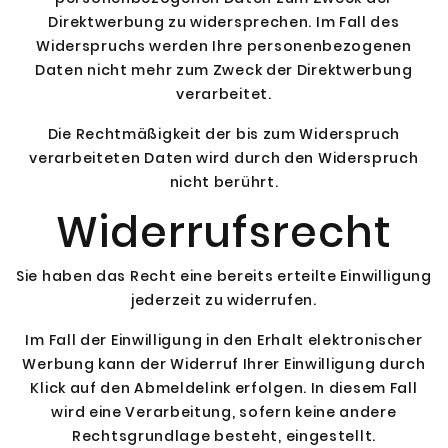
Direktwerbung zu widersprechen. Im Fall des
Widerspruchs werden Ihre personenbezogenen
Daten nicht mehr zum Zweck der Direktwerbung
verarbeitet.
Die Rechtmäßigkeit der bis zum Widerspruch
verarbeiteten Daten wird durch den Widerspruch
nicht berührt.
Widerrufsrecht
Sie haben das Recht eine bereits erteilte Einwilligung
jederzeit zu widerrufen.
Im Fall der Einwilligung in den Erhalt elektronischer
Werbung kann der Widerruf Ihrer Einwilligung durch
Klick auf den Abmeldelink erfolgen. In diesem Fall
wird eine Verarbeitung, sofern keine andere
Rechtsgrundlage besteht, eingestellt.