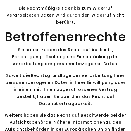
Die Rechtmäßigkeit der bis zum Widerruf
verarbeiteten Daten wird durch den Widerruf nicht
berührt.
Betroffenenrechte
Sie haben zudem das Recht auf Auskunft,
Berichtigung, Löschung und Einschränkung der
Verarbeitung der personenbezogenen Daten.
Soweit die Rechtsgrundlage der Verarbeitung Ihrer
personenbezogenen Daten in Ihrer Einwilligung oder
in einem mit Ihnen abgeschlossenen Vertrag
besteht, haben Sie überdies das Recht auf
Datenübertragbarkeit.
Weiters haben Sie das Recht auf Beschwerde bei der
Aufsichtsbehörde. Nähere Informationen zu den
Aufsichtsbehörden in der Europäischen Union finden