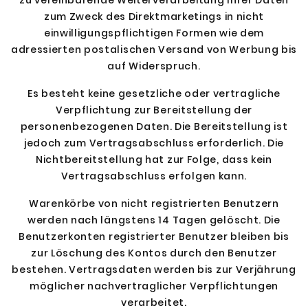
zu vereinbarende Weiterverarbeitung Ihrer Daten
zum Zweck des Direktmarketings in nicht
einwilligungspflichtigen Formen wie dem
adressierten postalischen Versand von Werbung bis
auf Widerspruch.
Es besteht keine gesetzliche oder vertragliche
Verpflichtung zur Bereitstellung der
personenbezogenen Daten. Die Bereitstellung ist
jedoch zum Vertragsabschluss erforderlich. Die
Nichtbereitstellung hat zur Folge, dass kein
Vertragsabschluss erfolgen kann.
Warenkörbe von nicht registrierten Benutzern
werden nach längstens 14 Tagen gelöscht. Die
Benutzerkonten registrierter Benutzer bleiben bis
zur Löschung des Kontos durch den Benutzer
bestehen. Vertragsdaten werden bis zur Verjährung
möglicher nachvertraglicher Verpflichtungen
verarbeitet.