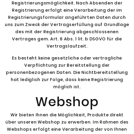
Registrierungsmöglichkeit. Nach Absenden der
Registrierung erfolgt eine Verarbeitung der im
Registrierungsformular angeführten Daten durch
uns zum Zweck der Vertragserfüllung auf Grundlage
des mit der Registrierung abgeschlossenen
Vertrages gem. Art. 6 Abs. 1 lit. b DSGVO für die
Vertragslaufzeit.
Es besteht keine gesetzliche oder vertragliche
Verpflichtung zur Bereitstellung der
personenbezogenen Daten. Die Nichtbereitstellung
hat lediglich zur Folge, dass keine Registrierung
möglich ist.
Webshop
Wir bieten Ihnen die Möglichkeit, Produkte direkt
über unseren Webshop zu erwerben. Im Rahmen des
Webshops erfolgt eine Verarbeitung der von Ihnen