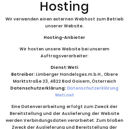
Hosting
Wir verwenden einen externen Webhost zum Betrieb
unserer Website.
Hosting-Anbieter
Wir hosten unsere Website bei unserem
Auftragsverarbeiter:
Dienst:Weti
Betreiber:
Limberger Handelsges.m.b.H., Obere
Marktstraße 23, 4822 Bad Goisern, Österreich
Datenschutzerklärung:
Datenschutzerklärung
Weti.net
Eine Datenverarbeitung erfolgt zum Zweck der
Bereitstellung und der Auslieferung der Website
werden Verbindungsdaten verarbeitet. Zum bloßen
Zweck der Auslieferung und Bereitstellung der