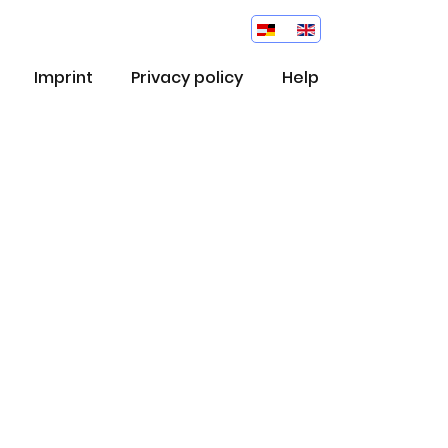
Imprint
Privacy policy
Help