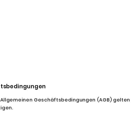
äftsbedingungen
Allgemeinen Geschäftsbedingungen (AGB) gelten f
igen.