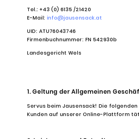
Tel.: +43 (0) 6135 /21420
E-Mail:
info@jausensack.at
UID: ATU76043746
Firmenbuchnummer: FN 542930b
Landesgericht Wels
1. Geltung der Allgemeinen Gesch
Servus beim Jausensack! Die folgenden 
Kunden auf unserer Online-Plattform tät