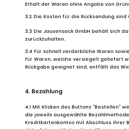
Erhalt der Waren ohne Angabe von Grün
3.2 Die Kosten für die Rücksendung sind
3.3 Die Jausensack GmbH behält sich da
zurückzuhalten.
3.4 Für schnell verderbliche Waren sowi
für Waren, welche versiegelt geliefert
Rückgabe geeignet sind, entfällt das Wi
4. Bezahlung
4.1 Mit Klicken des Buttons "Bestellen" 
die jeweils ausgewählte Bezahlmethode b
Kreditkartenkontos mit Abschluss ihrer 