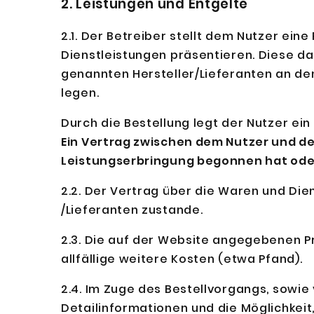
2. Leistungen und Entgelte
2.1. Der Betreiber stellt dem Nutzer ein
Dienstleistungen präsentieren. Diese d
genannten Hersteller/Lieferanten an de
legen.
Durch die Bestellung legt der Nutzer ei
Ein Vertrag zwischen dem Nutzer und de
Leistungserbringung begonnen hat oder
2.2. Der Vertrag über die Waren und Di
/Lieferanten zustande.
2.3. Die auf der Website angegebenen Pr
allfällige weitere Kosten (etwa Pfand).
2.4. Im Zuge des Bestellvorgangs, sowie
Detailinformationen und die Möglichkeit, 