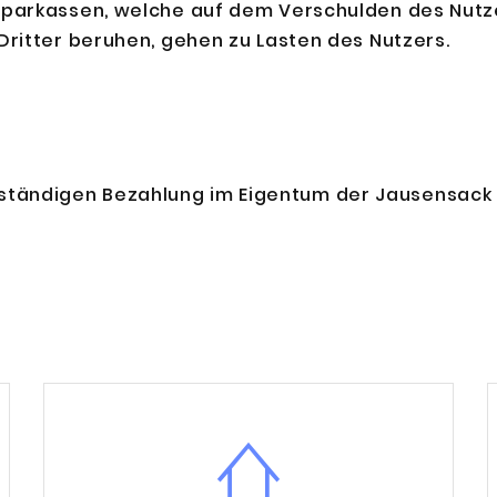
parkassen, welche auf dem Verschulden des Nutz
ritter beruhen, gehen zu Lasten des Nutzers.
vollständigen Bezahlung im Eigentum der Jausensac