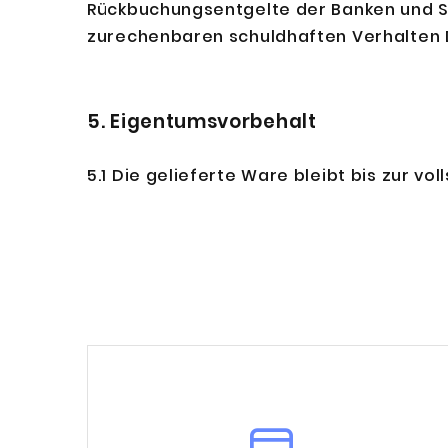
Rückbuchungsentgelte der Banken und S
zurechenbaren schuldhaften Verhalten D
5. Eigentumsvorbehalt
5.1 Die gelieferte Ware bleibt bis zur 