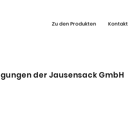
Zu den Produkten
Kontakt
ngungen der Jausensack GmbH