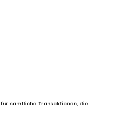
ür sämtliche Transaktionen, die