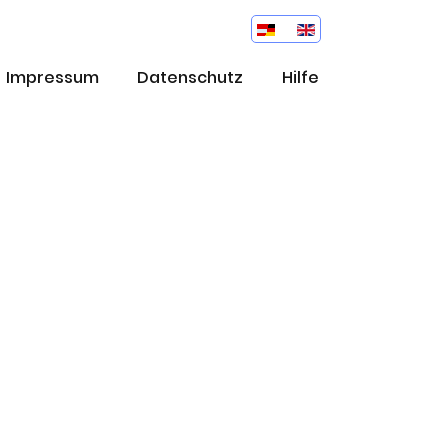
Impressum
Datenschutz
Hilfe