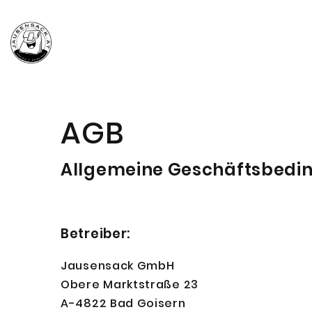
AGB
Allgemeine Geschäftsbedi
Betreiber:
Jausensack GmbH
Obere Marktstraße 23
A-4822 Bad Goisern