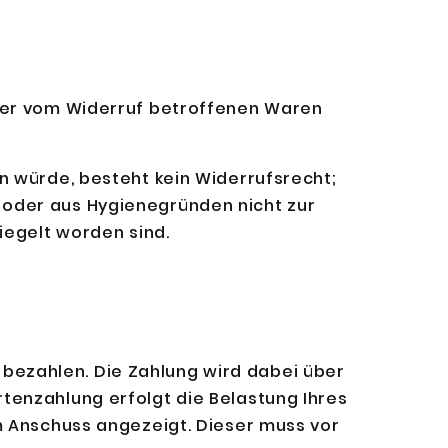
 der vom Widerruf betroffenen Waren
n würde, besteht kein Widerrufsrecht;
 oder aus Hygienegründen nicht zur
iegelt worden sind.
zu bezahlen. Die Zahlung wird dabei über
tenzahlung erfolgt die Belastung Ihres
m Anschuss angezeigt. Dieser muss vor