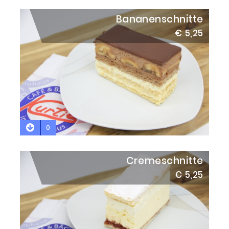
Bananenschnitte
€ 5,25
0
Cremeschnitte
€ 5,25