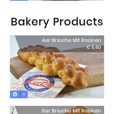
Bakery Products
4er Brioche Mit Rosinen
€ 5,60
0
6er Brioche Mit Rosinen