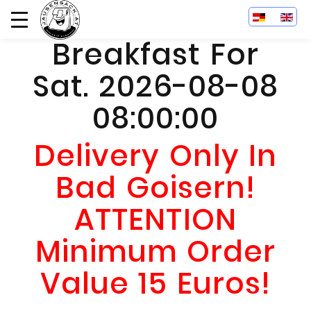
Breakfast For
Sat. 2026-08-08
08:00:00
Delivery Only In
Bad Goisern!
ATTENTION
Minimum Order
Value 15 Euros!